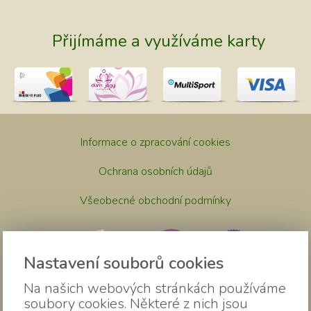
Přijímáme a využíváme karty
Informace o zpracování cookies
Ochrana osobních údajů
Všeobecné obchodní podmínky
Nastavení souborů cookies
Na našich webových stránkách používáme
soubory cookies. Některé z nich jsou