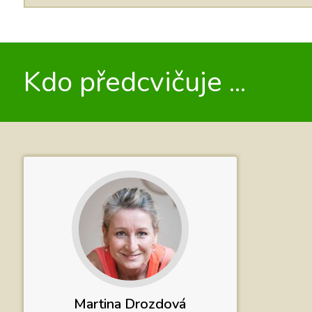
Kdo předcvičuje ...
Martina Drozdová