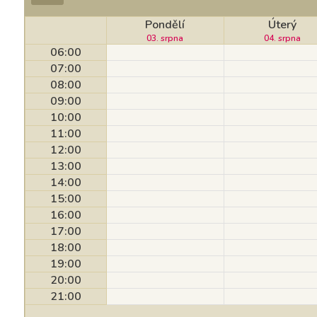
Pondělí
Úterý
03. srpna
04. srpna
06:00
07:00
08:00
09:00
10:00
11:00
12:00
13:00
14:00
15:00
16:00
17:00
18:00
19:00
20:00
21:00