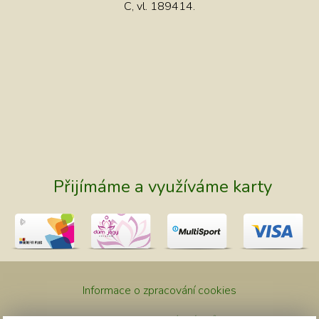
C, vl. 189414.
Přijímáme a využíváme karty
Informace o zpracování cookies