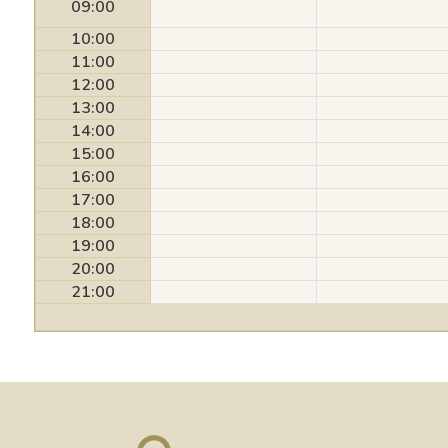
09:00
10:00
11:00
12:00
13:00
14:00
15:00
16:00
17:00
18:00
19:00
20:00
21:00