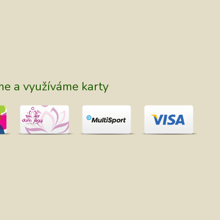
me a využíváme karty