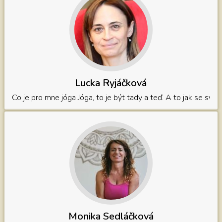
Lucka Ryjáčková
Co je pro mne jóga Jóga, to je být tady a teď. A to jak se sv
Monika Sedláčková